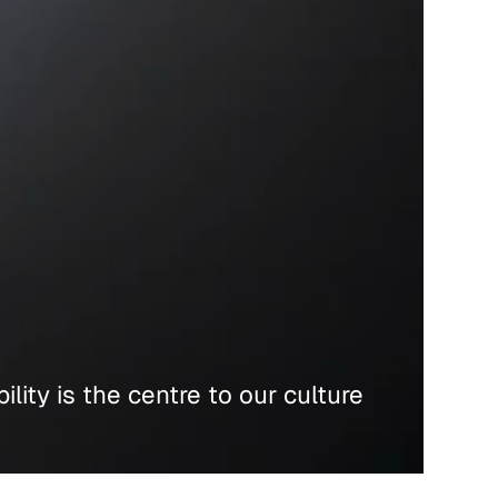
bility is the centre to our culture