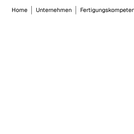
Home
Unternehmen
Fertigungskompete