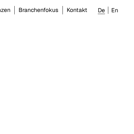
nzen
Branchenfokus
Kontakt
De
En